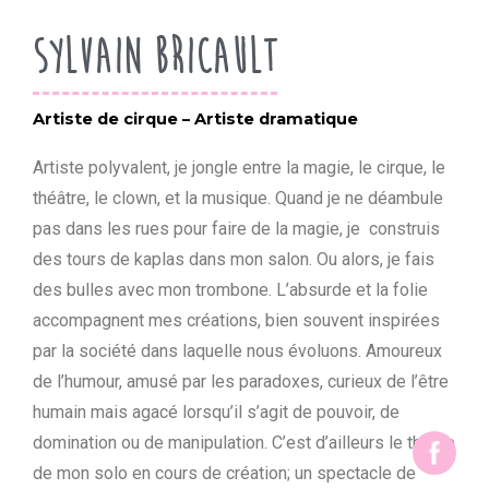
Sylvain Bricault
A
rtiste de cirque – Artiste dramatique
Artiste polyvalent, je jongle entre la magie, le cirque, le
théâtre, le clown, et la musique. Quand je ne déambule
pas dans les rues pour faire de la magie, je construis
des tours de kaplas dans mon salon. Ou alors, je fais
des bulles avec mon trombone. L’absurde et la folie
accompagnent mes créations, bien souvent inspirées
par la société dans laquelle nous évoluons. Amoureux
de l’humour, amusé par les paradoxes, curieux de l’être
humain mais agacé lorsqu’il s’agit de pouvoir, de
domination ou de manipulation. C’est d’ailleurs le thème
de mon solo en cours de création; un spectacle de