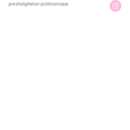
prestidigitation politicomique…