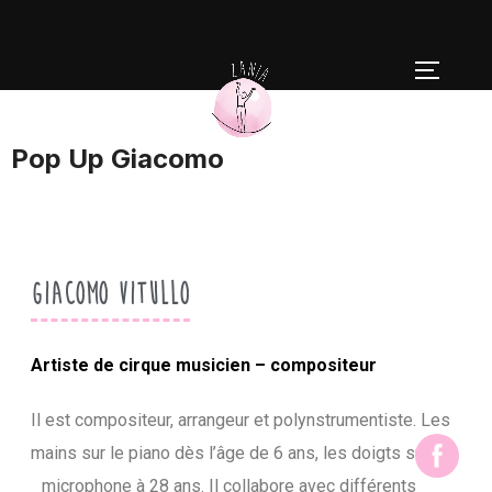
Pop Up Giacomo
Giacomo Vitullo
Artiste de cirque musicien – compositeur
Il est compositeur, arrangeur et polynstrumentiste. Les
mains sur le piano dès l’âge de 6 ans, les doigts sur le
microphone à 28 ans. Il collabore avec différents