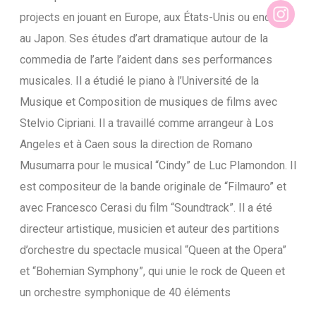
projects en jouant en Europe, aux États-Unis ou encore
au Japon. Ses études d’art dramatique autour de la
commedia de l’arte l’aident dans ses performances
musicales. Il a étudié le piano à l’Université de la
Musique et Composition de musiques de films avec
Stelvio Cipriani. Il a travaillé comme arrangeur à Los
Angeles et à Caen sous la direction de Romano
Musumarra pour le musical “Cindy” de Luc Plamondon. Il
est compositeur de la bande originale de “Filmauro” et
avec Francesco Cerasi du film “Soundtrack”. Il a été
directeur artistique, musicien et auteur des partitions
d’orchestre du spectacle musical “Queen at the Opera”
et “Bohemian Symphony”, qui unie le rock de Queen et
un orchestre symphonique de 40 éléments